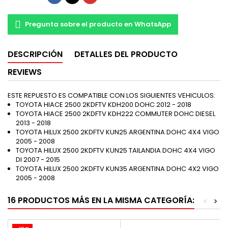
Pregunta sobre el producto en WhatsApp
DESCRIPCIÓN
DETALLES DEL PRODUCTO
REVIEWS
ESTE REPUESTO ES COMPATIBLE CON LOS SIGUIENTES VEHICULOS:
TOYOTA HIACE 2500 2KDFTV KDH200 DOHC 2012 - 2018
TOYOTA HIACE 2500 2KDFTV KDH222 COMMUTER DOHC DIESEL
2013 - 2018
TOYOTA HILUX 2500 2KDFTV KUN25 ARGENTINA DOHC 4X4 VIGO
2005 - 2008
TOYOTA HILUX 2500 2KDFTV KUN25 TAILANDIA DOHC 4X4 VIGO
DI 2007 - 2015
TOYOTA HILUX 2500 2KDFTV KUN35 ARGENTINA DOHC 4X2 VIGO
2005 - 2008
16 PRODUCTOS MÁS EN LA MISMA CATEGORÍA:
<
>