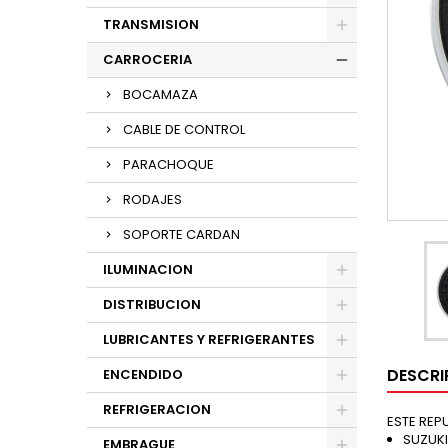
TRANSMISION
CARROCERIA
BOCAMAZA
CABLE DE CONTROL
PARACHOQUE
RODAJES
SOPORTE CARDAN
ILUMINACION
DISTRIBUCION
LUBRICANTES Y REFRIGERANTES
DESCRI
ENCENDIDO
REFRIGERACION
ESTE REP
SUZUKI
EMBRAGUE